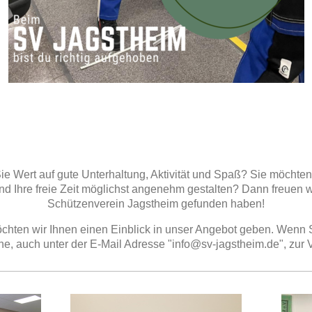
 Sie Wert auf gute Unterhaltung, Aktivität und Spaß? Sie möchten
d Ihre freie Zeit möglichst angenehm gestalten? Dann freuen 
Schützenverein Jagstheim gefunden haben!
chten wir Ihnen einen Einblick in unser Angebot geben. Wenn 
ne, auch unter der E-Mail Adresse "info@sv-jagstheim.de", zur 