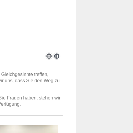
 Gleichgesinnte treffen,
wir uns, dass Sie den Weg zu
Sie Fragen haben, stehen wir
Verfügung.