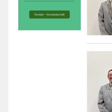
Kontakt - Vorstandschaft