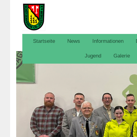
Startseite
News
Informationen
Jugend
Galerie