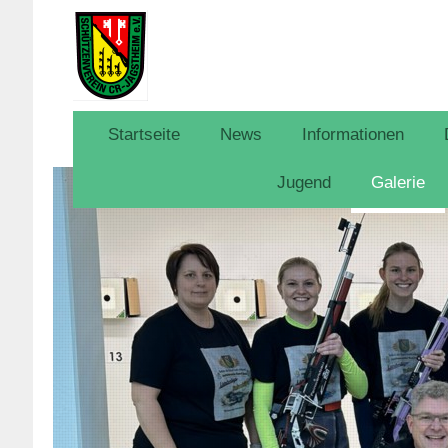
Startseite
News
Informationen
Jugend
Galerie