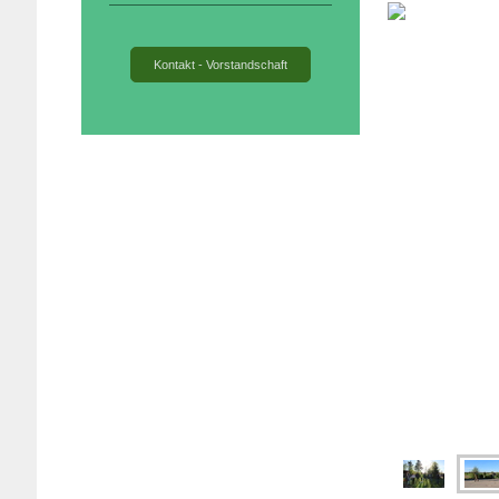
Kontakt - Vorstandschaft