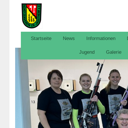
Startseite
News
Informationen
Jugend
Galerie